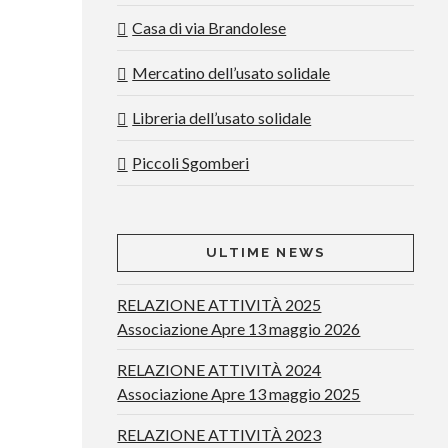
Casa di via Brandolese
Mercatino dell’usato solidale
Libreria dell’usato solidale
Piccoli Sgomberi
ULTIME NEWS
RELAZIONE ATTIVITÀ 2025
Associazione Apre 13 maggio 2026
RELAZIONE ATTIVITÀ 2024
Associazione Apre 13 maggio 2025
RELAZIONE ATTIVITÀ 2023