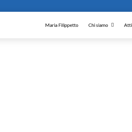
Maria Filippetto
Chi siamo
Atti