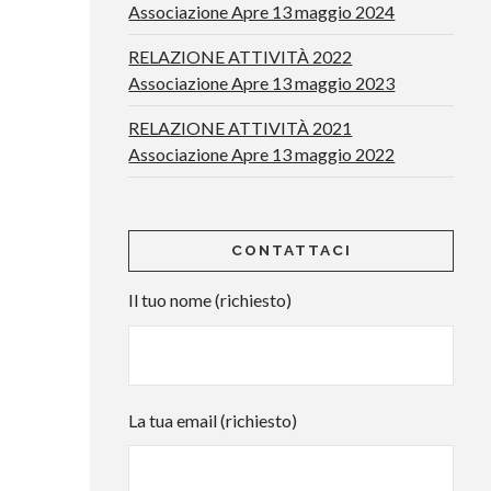
Associazione Apre 13 maggio 2024
RELAZIONE ATTIVITÀ 2022
Associazione Apre 13 maggio 2023
RELAZIONE ATTIVITÀ 2021
Associazione Apre 13 maggio 2022
CONTATTACI
Il tuo nome (richiesto)
La tua email (richiesto)