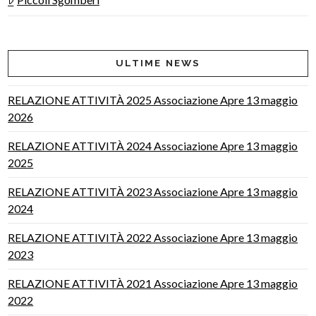
ULTIME NEWS
RELAZIONE ATTIVITÀ 2025 Associazione Apre 13 maggio
2026
RELAZIONE ATTIVITÀ 2024 Associazione Apre 13 maggio
2025
RELAZIONE ATTIVITÀ 2023 Associazione Apre 13 maggio
2024
RELAZIONE ATTIVITÀ 2022 Associazione Apre 13 maggio
2023
RELAZIONE ATTIVITÀ 2021 Associazione Apre 13 maggio
2022