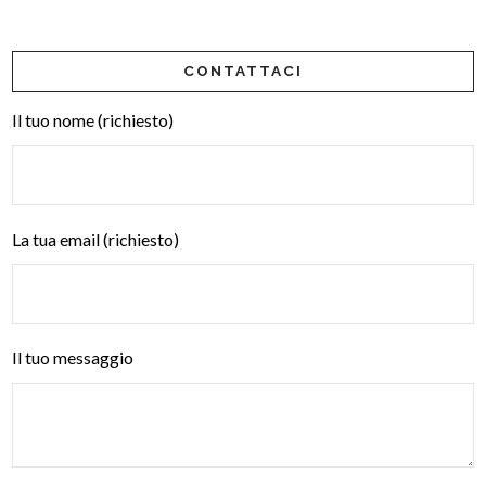
CONTATTACI
Il tuo nome (richiesto)
La tua email (richiesto)
Il tuo messaggio