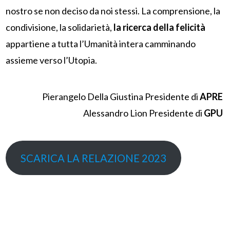
nostro se non deciso da noi stessi. La comprensione, la
condivisione, la solidarietà,
la ricerca della felicità
appartiene a tutta l’Umanità intera camminando
assieme verso l’Utopia.
Pierangelo Della Giustina Presidente di
APRE
Alessandro Lion Presidente di
GPU
SCARICA LA RELAZIONE 2023