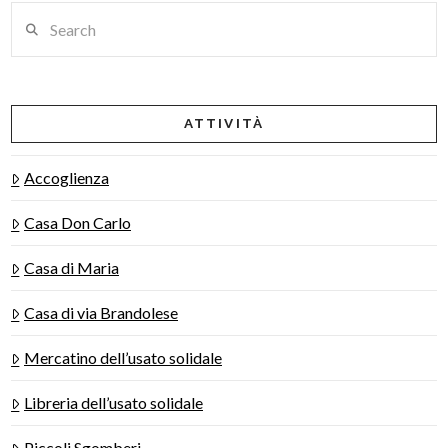
Search
ATTIVITÀ
Accoglienza
Casa Don Carlo
Casa di Maria
Casa di via Brandolese
Mercatino dell’usato solidale
Libreria dell’usato solidale
Piccoli Sgomberi