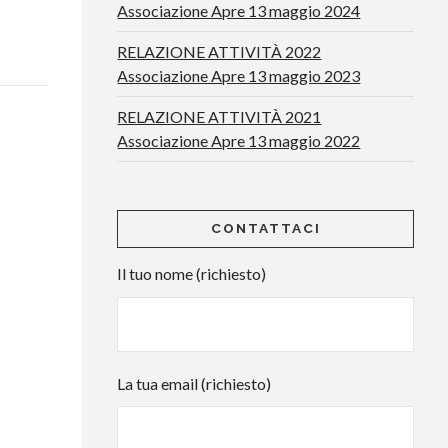
Associazione Apre 13 maggio 2024
RELAZIONE ATTIVITÀ 2022
Associazione Apre 13 maggio 2023
RELAZIONE ATTIVITÀ 2021
Associazione Apre 13 maggio 2022
CONTATTACI
Il tuo nome (richiesto)
La tua email (richiesto)