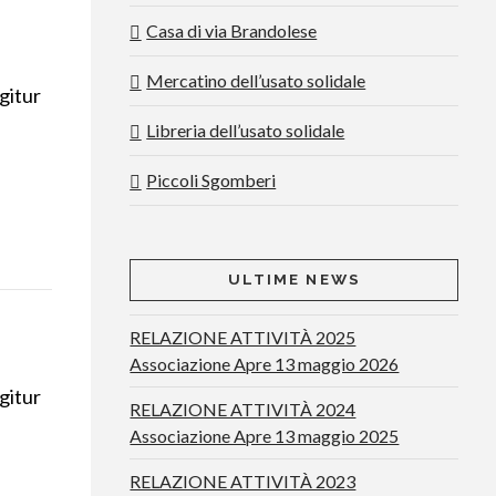
Casa di via Brandolese
Mercatino dell’usato solidale
gitur
Libreria dell’usato solidale
Piccoli Sgomberi
ULTIME NEWS
RELAZIONE ATTIVITÀ 2025
Associazione Apre 13 maggio 2026
gitur
RELAZIONE ATTIVITÀ 2024
Associazione Apre 13 maggio 2025
RELAZIONE ATTIVITÀ 2023