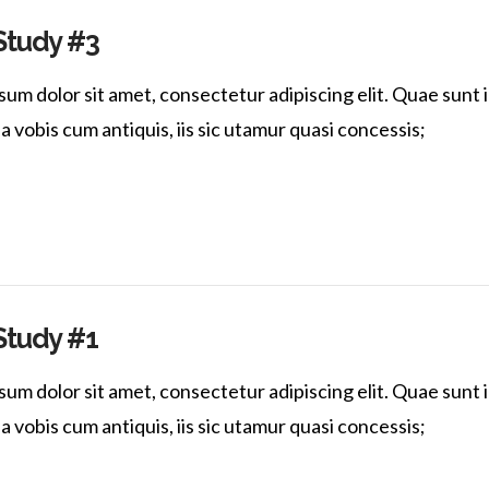
Study #3
um dolor sit amet, consectetur adipiscing elit. Quae sunt i
vobis cum antiquis, iis sic utamur quasi concessis;
Study #1
um dolor sit amet, consectetur adipiscing elit. Quae sunt i
vobis cum antiquis, iis sic utamur quasi concessis;